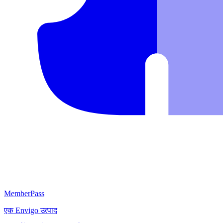
MemberPass
एक
Envigo
उत्पाद