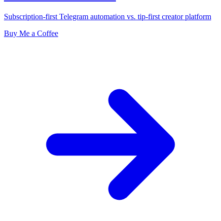
Subscription-first Telegram automation vs. tip-first creator platform
Buy Me a Coffee