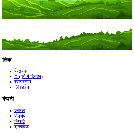
लिंक
फेसबुक
X (पूर्व में ट्विटर)
इंस्टाग्राम
लिंक्डइन
कंपनी
ब्लॉग्स
रोडमैप
स्थिति
दस्तावेज़