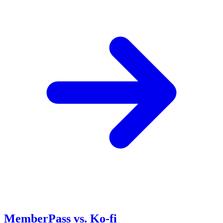
MemberPass vs. Ko-fi