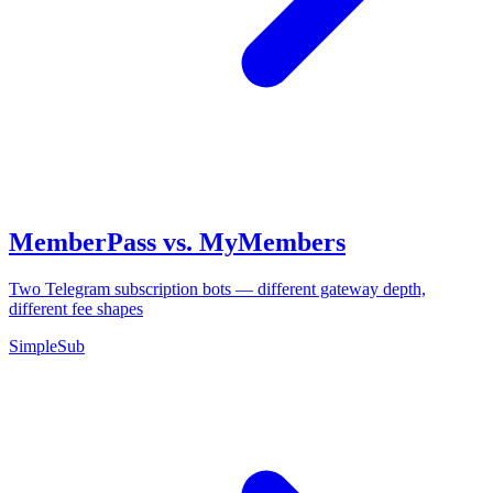
MemberPass vs. MyMembers
Two Telegram subscription bots — different gateway depth,
different fee shapes
SimpleSub