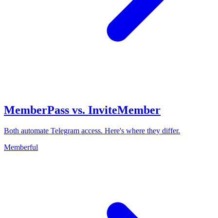
MemberPass vs. InviteMember
Both automate Telegram access. Here's where they differ.
Memberful