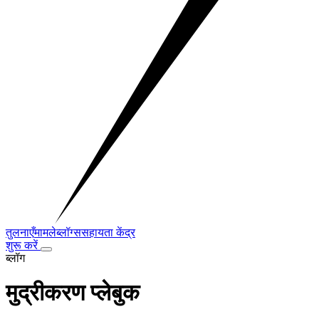
तुलनाएँ
मामले
ब्लॉग्स
सहायता केंद्र
शुरू करें
ब्लॉग
मुद्रीकरण प्लेबुक