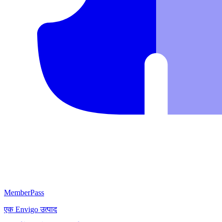
MemberPass
एक
Envigo
उत्पाद