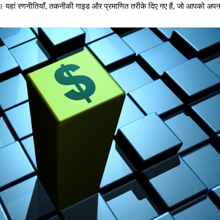
 हैं। यहां रणनीतियाँ, तकनीकी गाइड और प्रमाणित तरीके दिए गए हैं, जो आपको अप