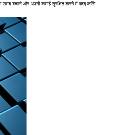
ना समय बचाने और अपनी कमाई सुरक्षित करने में मदद करेंगे।