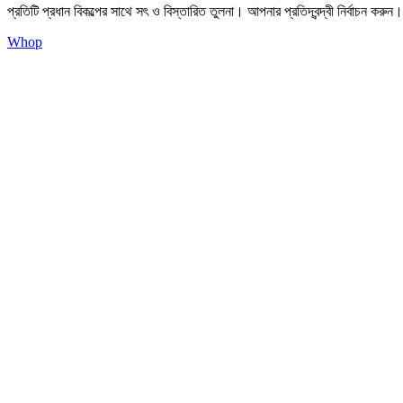
প্রতিটি প্রধান বিকল্পের সাথে সৎ ও বিস্তারিত তুলনা। আপনার প্রতিদ্বন্দ্বী নির্বাচন করুন।
Whop