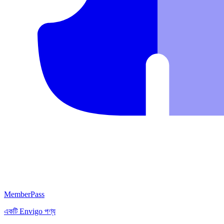
MemberPass
একটি
Envigo
পণ্য