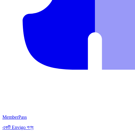
MemberPass
একটি
Envigo
পণ্য