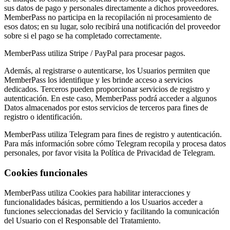
sus datos de pago y personales directamente a dichos proveedores.
MemberPass no participa en la recopilación ni procesamiento de
esos datos; en su lugar, solo recibirá una notificación del proveedor
sobre si el pago se ha completado correctamente.
MemberPass utiliza Stripe / PayPal para procesar pagos.
Además, al registrarse o autenticarse, los Usuarios permiten que
MemberPass los identifique y les brinde acceso a servicios
dedicados. Terceros pueden proporcionar servicios de registro y
autenticación. En este caso, MemberPass podrá acceder a algunos
Datos almacenados por estos servicios de terceros para fines de
registro o identificación.
MemberPass utiliza Telegram para fines de registro y autenticación.
Para más información sobre cómo Telegram recopila y procesa datos
personales, por favor visita la Política de Privacidad de Telegram.
Cookies funcionales
MemberPass utiliza Cookies para habilitar interacciones y
funcionalidades básicas, permitiendo a los Usuarios acceder a
funciones seleccionadas del Servicio y facilitando la comunicación
del Usuario con el Responsable del Tratamiento.