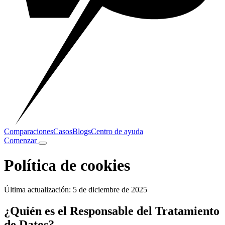
Comparaciones
Casos
Blogs
Centro de ayuda
Comenzar
Política de cookies
Última actualización: 5 de diciembre de 2025
¿Quién es el Responsable del Tratamiento
de Datos?