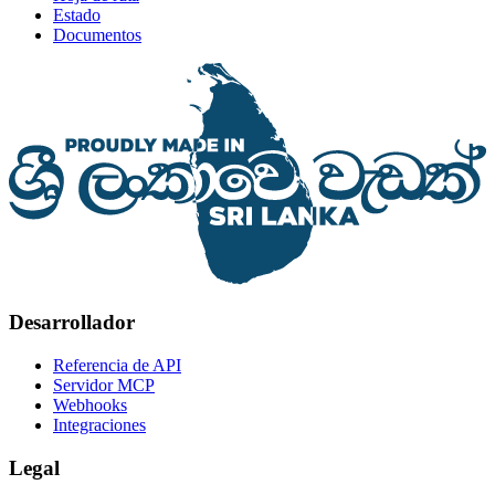
Estado
Documentos
Desarrollador
Referencia de API
Servidor MCP
Webhooks
Integraciones
Legal