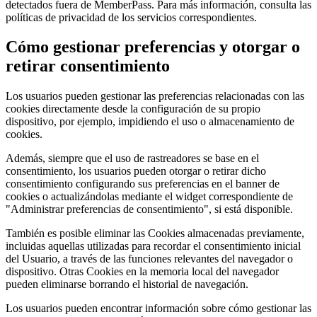
detectados fuera de MemberPass. Para más información, consulta las
políticas de privacidad de los servicios correspondientes.
Cómo gestionar preferencias y otorgar o
retirar consentimiento
Los usuarios pueden gestionar las preferencias relacionadas con las
cookies directamente desde la configuración de su propio
dispositivo, por ejemplo, impidiendo el uso o almacenamiento de
cookies.
Además, siempre que el uso de rastreadores se base en el
consentimiento, los usuarios pueden otorgar o retirar dicho
consentimiento configurando sus preferencias en el banner de
cookies o actualizándolas mediante el widget correspondiente de
"Administrar preferencias de consentimiento", si está disponible.
También es posible eliminar las Cookies almacenadas previamente,
incluidas aquellas utilizadas para recordar el consentimiento inicial
del Usuario, a través de las funciones relevantes del navegador o
dispositivo. Otras Cookies en la memoria local del navegador
pueden eliminarse borrando el historial de navegación.
Los usuarios pueden encontrar información sobre cómo gestionar las