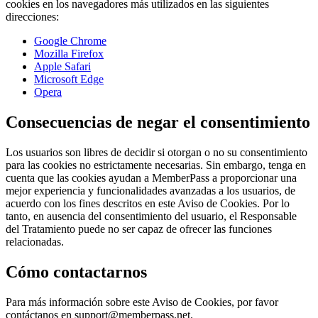
cookies en los navegadores más utilizados en las siguientes
direcciones:
Google Chrome
Mozilla Firefox
Apple Safari
Microsoft Edge
Opera
Consecuencias de negar el consentimiento
Los usuarios son libres de decidir si otorgan o no su consentimiento
para las cookies no estrictamente necesarias. Sin embargo, tenga en
cuenta que las cookies ayudan a MemberPass a proporcionar una
mejor experiencia y funcionalidades avanzadas a los usuarios, de
acuerdo con los fines descritos en este Aviso de Cookies. Por lo
tanto, en ausencia del consentimiento del usuario, el Responsable
del Tratamiento puede no ser capaz de ofrecer las funciones
relacionadas.
Cómo contactarnos
Para más información sobre este Aviso de Cookies, por favor
contáctanos en
support@memberpass.net
.