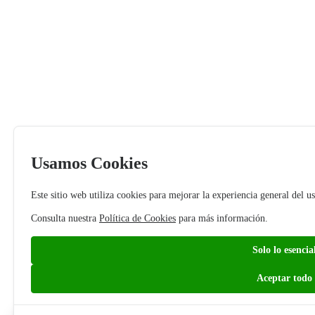
Usamos Cookies
Este sitio web utiliza cookies para mejorar la experiencia general del us
Consulta nuestra
Política de Cookies
para más información.
Solo lo esencia
Aceptar todo