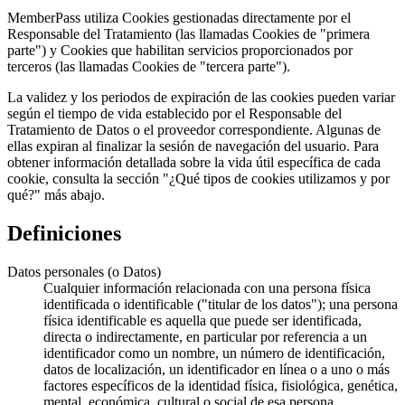
MemberPass utiliza Cookies gestionadas directamente por el
Responsable del Tratamiento (las llamadas Cookies de "primera
parte") y Cookies que habilitan servicios proporcionados por
terceros (las llamadas Cookies de "tercera parte").
La validez y los periodos de expiración de las cookies pueden variar
según el tiempo de vida establecido por el Responsable del
Tratamiento de Datos o el proveedor correspondiente. Algunas de
ellas expiran al finalizar la sesión de navegación del usuario. Para
obtener información detallada sobre la vida útil específica de cada
cookie, consulta la sección "¿Qué tipos de cookies utilizamos y por
qué?" más abajo.
Definiciones
Datos personales (o Datos)
Cualquier información relacionada con una persona física
identificada o identificable ("titular de los datos"); una persona
física identificable es aquella que puede ser identificada,
directa o indirectamente, en particular por referencia a un
identificador como un nombre, un número de identificación,
datos de localización, un identificador en línea o a uno o más
factores específicos de la identidad física, fisiológica, genética,
mental, económica, cultural o social de esa persona.