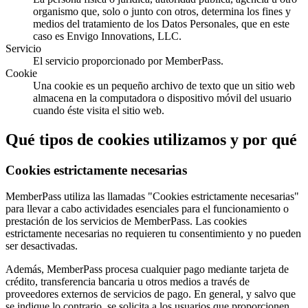
organismo que, solo o junto con otros, determina los fines y
medios del tratamiento de los Datos Personales, que en este
caso es Envigo Innovations, LLC.
Servicio
El servicio proporcionado por MemberPass.
Cookie
Una cookie es un pequeño archivo de texto que un sitio web
almacena en la computadora o dispositivo móvil del usuario
cuando éste visita el sitio web.
Qué tipos de cookies utilizamos y por qué
Cookies estrictamente necesarias
MemberPass utiliza las llamadas "Cookies estrictamente necesarias"
para llevar a cabo actividades esenciales para el funcionamiento o
prestación de los servicios de MemberPass. Las cookies
estrictamente necesarias no requieren tu consentimiento y no pueden
ser desactivadas.
Además, MemberPass procesa cualquier pago mediante tarjeta de
crédito, transferencia bancaria u otros medios a través de
proveedores externos de servicios de pago. En general, y salvo que
se indique lo contrario, se solicita a los usuarios que proporcionen