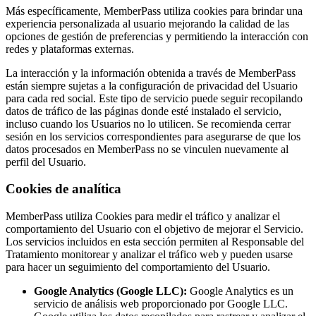
Más específicamente, MemberPass utiliza cookies para brindar una
experiencia personalizada al usuario mejorando la calidad de las
opciones de gestión de preferencias y permitiendo la interacción con
redes y plataformas externas.
La interacción y la información obtenida a través de MemberPass
están siempre sujetas a la configuración de privacidad del Usuario
para cada red social. Este tipo de servicio puede seguir recopilando
datos de tráfico de las páginas donde esté instalado el servicio,
incluso cuando los Usuarios no lo utilicen. Se recomienda cerrar
sesión en los servicios correspondientes para asegurarse de que los
datos procesados en MemberPass no se vinculen nuevamente al
perfil del Usuario.
Cookies de analítica
MemberPass utiliza Cookies para medir el tráfico y analizar el
comportamiento del Usuario con el objetivo de mejorar el Servicio.
Los servicios incluidos en esta sección permiten al Responsable del
Tratamiento monitorear y analizar el tráfico web y pueden usarse
para hacer un seguimiento del comportamiento del Usuario.
Google Analytics (Google LLC):
Google Analytics es un
servicio de análisis web proporcionado por Google LLC.