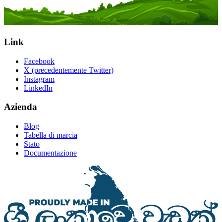
Link
Facebook
X (precedentemente Twitter)
Instagram
LinkedIn
Azienda
Blog
Tabella di marcia
Stato
Documentazione