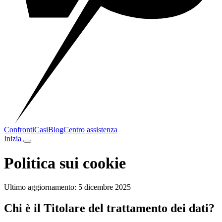
Confronti
Casi
Blog
Centro assistenza
Inizia
Politica sui cookie
Ultimo aggiornamento: 5 dicembre 2025
Chi è il Titolare del trattamento dei dati?