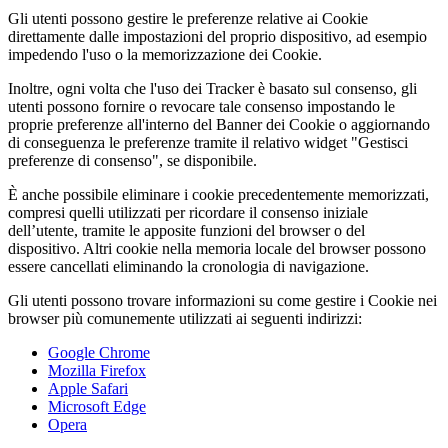
Gli utenti possono gestire le preferenze relative ai Cookie
direttamente dalle impostazioni del proprio dispositivo, ad esempio
impedendo l'uso o la memorizzazione dei Cookie.
Inoltre, ogni volta che l'uso dei Tracker è basato sul consenso, gli
utenti possono fornire o revocare tale consenso impostando le
proprie preferenze all'interno del Banner dei Cookie o aggiornando
di conseguenza le preferenze tramite il relativo widget "Gestisci
preferenze di consenso", se disponibile.
È anche possibile eliminare i cookie precedentemente memorizzati,
compresi quelli utilizzati per ricordare il consenso iniziale
dell’utente, tramite le apposite funzioni del browser o del
dispositivo. Altri cookie nella memoria locale del browser possono
essere cancellati eliminando la cronologia di navigazione.
Gli utenti possono trovare informazioni su come gestire i Cookie nei
browser più comunemente utilizzati ai seguenti indirizzi:
Google Chrome
Mozilla Firefox
Apple Safari
Microsoft Edge
Opera