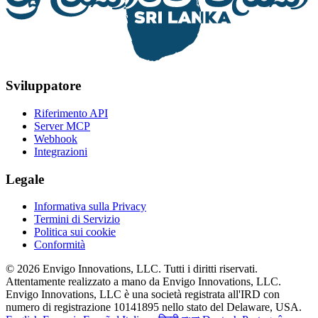
Sviluppatore
Riferimento API
Server MCP
Webhook
Integrazioni
Legale
Informativa sulla Privacy
Termini di Servizio
Politica sui cookie
Conformità
© 2026 Envigo Innovations, LLC. Tutti i diritti riservati.
Attentamente realizzato a mano da Envigo Innovations, LLC.
Envigo Innovations, LLC è una società registrata all'IRD con
numero di registrazione 10141895 nello stato del Delaware, USA.