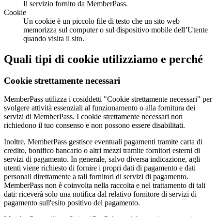
Il servizio fornito da MemberPass.
Cookie
Un cookie è un piccolo file di testo che un sito web
memorizza sul computer o sul dispositivo mobile dell’Utente
quando visita il sito.
Quali tipi di cookie utilizziamo e perché
Cookie strettamente necessari
MemberPass utilizza i cosiddetti "Cookie strettamente necessari" per
svolgere attività essenziali al funzionamento o alla fornitura dei
servizi di MemberPass. I cookie strettamente necessari non
richiedono il tuo consenso e non possono essere disabilitati.
Inoltre, MemberPass gestisce eventuali pagamenti tramite carta di
credito, bonifico bancario o altri mezzi tramite fornitori esterni di
servizi di pagamento. In generale, salvo diversa indicazione, agli
utenti viene richiesto di fornire i propri dati di pagamento e dati
personali direttamente a tali fornitori di servizi di pagamento.
MemberPass non è coinvolta nella raccolta e nel trattamento di tali
dati: riceverà solo una notifica dal relativo fornitore di servizi di
pagamento sull'esito positivo del pagamento.