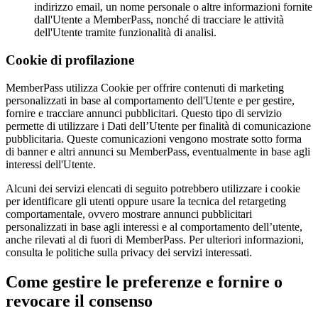
indirizzo email, un nome personale o altre informazioni fornite
dall'Utente a MemberPass, nonché di tracciare le attività
dell'Utente tramite funzionalità di analisi.
Cookie di profilazione
MemberPass utilizza Cookie per offrire contenuti di marketing
personalizzati in base al comportamento dell'Utente e per gestire,
fornire e tracciare annunci pubblicitari. Questo tipo di servizio
permette di utilizzare i Dati dell’Utente per finalità di comunicazione
pubblicitaria. Queste comunicazioni vengono mostrate sotto forma
di banner e altri annunci su MemberPass, eventualmente in base agli
interessi dell'Utente.
Alcuni dei servizi elencati di seguito potrebbero utilizzare i cookie
per identificare gli utenti oppure usare la tecnica del retargeting
comportamentale, ovvero mostrare annunci pubblicitari
personalizzati in base agli interessi e al comportamento dell’utente,
anche rilevati al di fuori di MemberPass. Per ulteriori informazioni,
consulta le politiche sulla privacy dei servizi interessati.
Come gestire le preferenze e fornire o
revocare il consenso