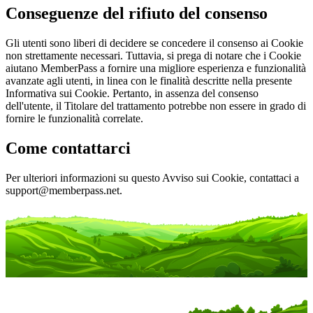
Conseguenze del rifiuto del consenso
Gli utenti sono liberi di decidere se concedere il consenso ai Cookie
non strettamente necessari. Tuttavia, si prega di notare che i Cookie
aiutano MemberPass a fornire una migliore esperienza e funzionalità
avanzate agli utenti, in linea con le finalità descritte nella presente
Informativa sui Cookie. Pertanto, in assenza del consenso
dell'utente, il Titolare del trattamento potrebbe non essere in grado di
fornire le funzionalità correlate.
Come contattarci
Per ulteriori informazioni su questo Avviso sui Cookie, contattaci a
support@memberpass.net
.