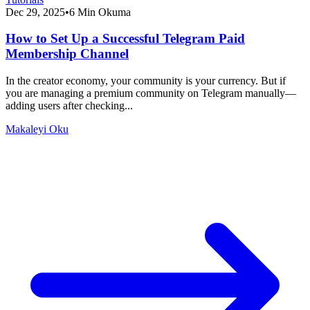
Dec 29, 2025
•
6 Min Okuma
How to Set Up a Successful Telegram Paid
Membership Channel
In the creator economy, your community is your currency. But if
you are managing a premium community on Telegram manually—
adding users after checking...
Makaleyi Oku