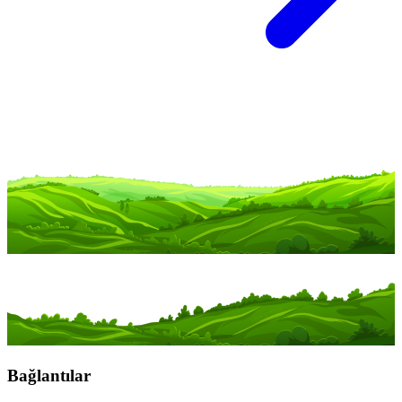
Bağlantılar