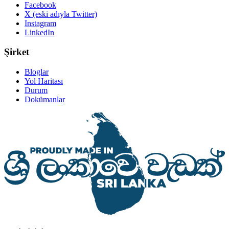
Facebook
X (eski adıyla Twitter)
Instagram
LinkedIn
Şirket
Bloglar
Yol Haritası
Durum
Dokümanlar