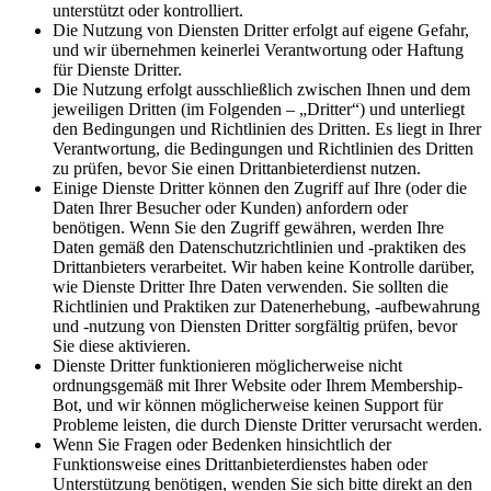
unterstützt oder kontrolliert.
Die Nutzung von Diensten Dritter erfolgt auf eigene Gefahr,
und wir übernehmen keinerlei Verantwortung oder Haftung
für Dienste Dritter.
Die Nutzung erfolgt ausschließlich zwischen Ihnen und dem
jeweiligen Dritten (im Folgenden – „Dritter“) und unterliegt
den Bedingungen und Richtlinien des Dritten. Es liegt in Ihrer
Verantwortung, die Bedingungen und Richtlinien des Dritten
zu prüfen, bevor Sie einen Drittanbieterdienst nutzen.
Einige Dienste Dritter können den Zugriff auf Ihre (oder die
Daten Ihrer Besucher oder Kunden) anfordern oder
benötigen. Wenn Sie den Zugriff gewähren, werden Ihre
Daten gemäß den Datenschutzrichtlinien und -praktiken des
Drittanbieters verarbeitet. Wir haben keine Kontrolle darüber,
wie Dienste Dritter Ihre Daten verwenden. Sie sollten die
Richtlinien und Praktiken zur Datenerhebung, -aufbewahrung
und -nutzung von Diensten Dritter sorgfältig prüfen, bevor
Sie diese aktivieren.
Dienste Dritter funktionieren möglicherweise nicht
ordnungsgemäß mit Ihrer Website oder Ihrem Membership-
Bot, und wir können möglicherweise keinen Support für
Probleme leisten, die durch Dienste Dritter verursacht werden.
Wenn Sie Fragen oder Bedenken hinsichtlich der
Funktionsweise eines Drittanbieterdienstes haben oder
Unterstützung benötigen, wenden Sie sich bitte direkt an den