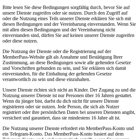
Bitte lesen Sie diese Bedingungen sorgfältig durch, bevor Sie auf
unsere Dienste zugreifen oder sie nutzen. Durch den Zugriff auf
oder die Nutzung eines Teils unserer Dienste erklären Sie sich mit
diesen Bedingungen und der Vereinbarung einverstanden. Wenn Sie
mit allen diesen Bedingungen und der Vereinbarung nicht
einverstanden sind, dürfen Sie auf keinen unserer Dienste zugreifen
oder diese nutzen.
Die Nutzung der Dienste oder die Registrierung auf der
MemberPass-Website gilt als Annahme und Bestätigung Ihrer
Zustimmung, an diese Bedingungen sowie alle geltenden Gesetze
und Vorschriften gebunden zu sein, und Sie erklären sich damit
einverstanden, für die Einhaltung der geltenden Gesetze
verantwortlich zu sein und diese einzuhalten.
Unsere Dienste richten sich nicht an Kinder. Der Zugang zu und die
Nutzung unserer Dienste ist nur Personen über 16 Jahren gestattet.
Wenn du jünger bist, darfst du dich nicht für unsere Dienste
registrieren oder sie nutzen. Jede Person, die sich als Nutzer
registriert oder ihre persönlichen Daten bei unseren Diensten angibt,
versichert und garantiert, dass sie mindestens 16 Jahre alt ist.
Die Nutzung unserer Dienste erfordert ein MemberPass-Konto und
ein Telegram-Konto. Das MemberPass-Konto basiert auf dem