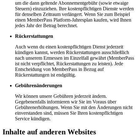
um die dann geltende Abonnementgebühr (sowie etwaige
Steuern) einzuziehen. Ihre kostenpflichtigen Dienste werden
für denselben Zeitraum verlängert. Wenn Sie zum Beispiel
einen MemberPass Platform-Jahresplan kaufen, wird Ihnen
jedes Jahr der Betrag berechnet.
Rückerstattungen
Auch wenn du einen kostenpflichtigen Dienst jederzeit
kündigen kannst, werden Rückerstattungen ausschließlich
nach unserem Ermessen im Einzelfall gewährt (MemberPass
ist nicht verpflichtet, Rückerstattungen zu leisten). Jede
Entscheidung von MemberPass in Bezug auf
Rückerstattungen ist endgültig.
Gebührenänderungen
Wir können unsere Gebühren jederzeit ändern.
Gegebenenfalls informieren wir Sie im Voraus über
Gebührenerhöhungen. Wenn Sie mit den Änderungen nicht
einverstanden sind, müssen Sie Ihren kostenpflichtigen
Service kündigen.
Inhalte auf anderen Websites