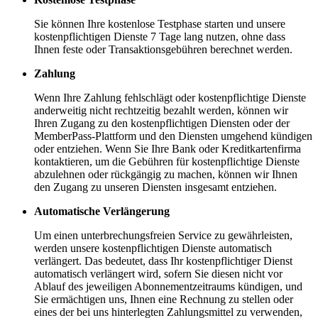
Sie können Ihre kostenlose Testphase starten und unsere
kostenpflichtigen Dienste 7 Tage lang nutzen, ohne dass
Ihnen feste oder Transaktionsgebühren berechnet werden.
Zahlung
Wenn Ihre Zahlung fehlschlägt oder kostenpflichtige Dienste
anderweitig nicht rechtzeitig bezahlt werden, können wir
Ihren Zugang zu den kostenpflichtigen Diensten oder der
MemberPass-Plattform und den Diensten umgehend kündigen
oder entziehen. Wenn Sie Ihre Bank oder Kreditkartenfirma
kontaktieren, um die Gebühren für kostenpflichtige Dienste
abzulehnen oder rückgängig zu machen, können wir Ihnen
den Zugang zu unseren Diensten insgesamt entziehen.
Automatische Verlängerung
Um einen unterbrechungsfreien Service zu gewährleisten,
werden unsere kostenpflichtigen Dienste automatisch
verlängert. Das bedeutet, dass Ihr kostenpflichtiger Dienst
automatisch verlängert wird, sofern Sie diesen nicht vor
Ablauf des jeweiligen Abonnementzeitraums kündigen, und
Sie ermächtigen uns, Ihnen eine Rechnung zu stellen oder
eines der bei uns hinterlegten Zahlungsmittel zu verwenden,