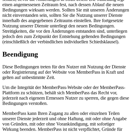
einen angemessenen Zeitraum fest, nach dessen Ablauf die neuen
Bedingungen wirksam werden. Sollten Sie mit unseren Änderungen
nicht einverstanden sein, sollten Sie die Nutzung unserer Dienste
innerhalb des angegebenen Zeitraums einstellen. Ihre fortgesetzte
Nutzung unserer Dienste unterliegt den neuen Bedingungen.
Streitigkeiten, die vor den Änderungen entstanden sind, unterliegen
jedoch den zum Zeitpunkt der Entstehung geltenden Bedingungen
(einschließlich der verbindlichen individuellen Schiedsklausel).
Beendigung
Diese Bedingungen treten für den Nutzer mit Nutzung der Dienste
oder Registrierung auf der Website von MemberPass in Kraft und
gelten auf unbestimmte Zeit.
Um die Integrität der MemberPass-Website oder der MemberPass-
Plattform zu schützen, behält sich MemberPass das Recht vor,
jederzeit nach eigenem Ermessen Nutzer zu sperren, die gegen diese
Bedingungen verstoßen.
MemberPass kann Ihren Zugang zu allen oder einzelnen Teilen
unserer Dienste jederzeit und ohne Haftung, mit oder ohne Angabe
von Gründen, mit oder ohne Vorankündigung, mit sofortiger
Wirkung beenden. MemberPass ist nicht verpflichtet, Gründe für