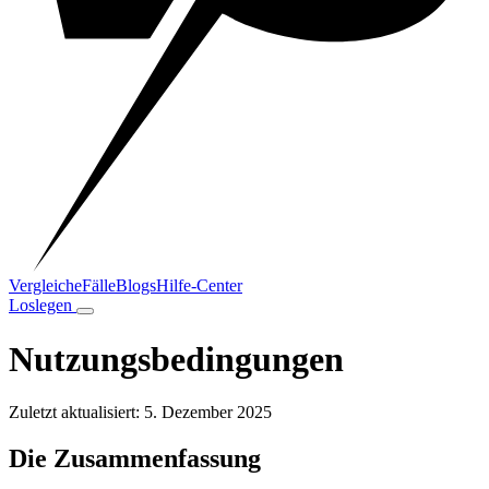
Vergleiche
Fälle
Blogs
Hilfe-Center
Loslegen
Nutzungsbedingungen
Zuletzt aktualisiert: 5. Dezember 2025
Die Zusammenfassung