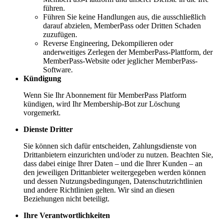
führen.
Führen Sie keine Handlungen aus, die ausschließlich
darauf abzielen, MemberPass oder Dritten Schaden
zuzufügen.
Reverse Engineering, Dekompilieren oder
anderweitiges Zerlegen der MemberPass-Plattform, der
MemberPass-Website oder jeglicher MemberPass-
Software.
Kündigung
Wenn Sie Ihr Abonnement für MemberPass Platform
kündigen, wird Ihr Membership-Bot zur Löschung
vorgemerkt.
Dienste Dritter
Sie können sich dafür entscheiden, Zahlungsdienste von
Drittanbietern einzurichten und/oder zu nutzen. Beachten Sie,
dass dabei einige Ihrer Daten – und die Ihrer Kunden – an
den jeweiligen Drittanbieter weitergegeben werden können
und dessen Nutzungsbedingungen, Datenschutzrichtlinien
und andere Richtlinien gelten. Wir sind an diesen
Beziehungen nicht beteiligt.
Ihre Verantwortlichkeiten