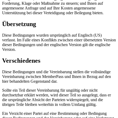
Forderung, Klage oder Maßnahme zu steuern; und Ihnen auf
angemessene Anfrage und auf Ihre Kosten angemessene
Unterstützung bei dieser Verteidigung oder Beilegung bieten.
Übersetzung
Diese Bedingungen wurden ursprünglich auf Englisch (US)
verfasst. Im Falle eines Konflikts zwischen einer übersetzten Version
dieser Bedingungen und der englischen Version gilt die englische
Version.
Verschiedenes
Diese Bedingungen und die Vereinbarung stellen die vollständige
Vereinbarung zwischen MemberPass und Ihnen in Bezug auf den
hier behandelten Gegenstand dar.
Sollte ein Teil dieser Vereinbarung für ungültig oder nicht
durchsetzbar erklärt werden, wird dieser Teil so ausgelegt, dass er
die ursprüngliche Absicht der Parteien widerspiegelt, und die
übrigen Teile bleiben weiterhin in vollem Umfang gültig.
Ein Verzicht einer Partei auf eine Bestimmung oder Bedingung