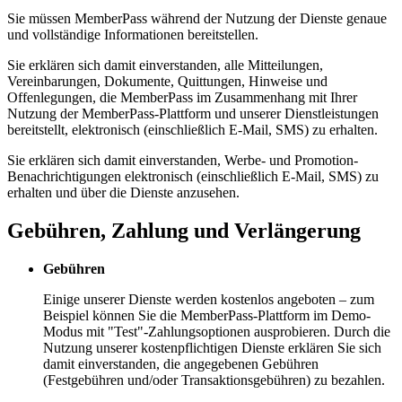
Sie müssen MemberPass während der Nutzung der Dienste genaue
und vollständige Informationen bereitstellen.
Sie erklären sich damit einverstanden, alle Mitteilungen,
Vereinbarungen, Dokumente, Quittungen, Hinweise und
Offenlegungen, die MemberPass im Zusammenhang mit Ihrer
Nutzung der MemberPass-Plattform und unserer Dienstleistungen
bereitstellt, elektronisch (einschließlich E-Mail, SMS) zu erhalten.
Sie erklären sich damit einverstanden, Werbe- und Promotion-
Benachrichtigungen elektronisch (einschließlich E-Mail, SMS) zu
erhalten und über die Dienste anzusehen.
Gebühren, Zahlung und Verlängerung
Gebühren
Einige unserer Dienste werden kostenlos angeboten – zum
Beispiel können Sie die MemberPass-Plattform im Demo-
Modus mit "Test"-Zahlungsoptionen ausprobieren. Durch die
Nutzung unserer kostenpflichtigen Dienste erklären Sie sich
damit einverstanden, die angegebenen Gebühren
(Festgebühren und/oder Transaktionsgebühren) zu bezahlen.