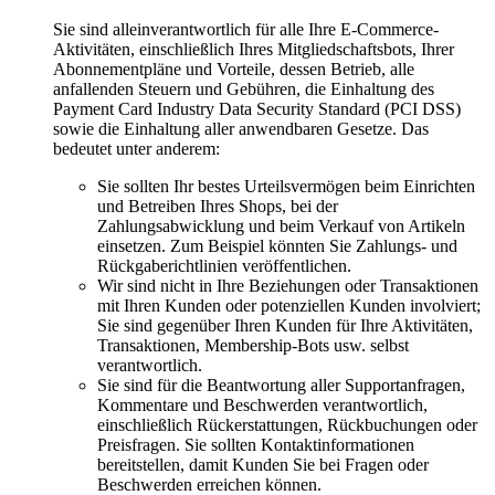
Sie sind alleinverantwortlich für alle Ihre E-Commerce-
Aktivitäten, einschließlich Ihres Mitgliedschaftsbots, Ihrer
Abonnementpläne und Vorteile, dessen Betrieb, alle
anfallenden Steuern und Gebühren, die Einhaltung des
Payment Card Industry Data Security Standard (PCI DSS)
sowie die Einhaltung aller anwendbaren Gesetze. Das
bedeutet unter anderem:
Sie sollten Ihr bestes Urteilsvermögen beim Einrichten
und Betreiben Ihres Shops, bei der
Zahlungsabwicklung und beim Verkauf von Artikeln
einsetzen. Zum Beispiel könnten Sie Zahlungs- und
Rückgaberichtlinien veröffentlichen.
Wir sind nicht in Ihre Beziehungen oder Transaktionen
mit Ihren Kunden oder potenziellen Kunden involviert;
Sie sind gegenüber Ihren Kunden für Ihre Aktivitäten,
Transaktionen, Membership-Bots usw. selbst
verantwortlich.
Sie sind für die Beantwortung aller Supportanfragen,
Kommentare und Beschwerden verantwortlich,
einschließlich Rückerstattungen, Rückbuchungen oder
Preisfragen. Sie sollten Kontaktinformationen
bereitstellen, damit Kunden Sie bei Fragen oder
Beschwerden erreichen können.