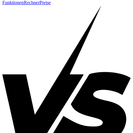
Funktionen
Rechner
Preise