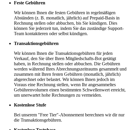
Feste Gebühren
Wir können Ihnen die festen Gebühren in regelmäßigen
Abständen (z. B. monatlich, jährlich) auf Prepaid-Basis in
Rechnung stellen oder abbuchen, bis Sie kündigen. Dies
können Sie jederzeit tun, indem Sie das zuständige Support-
Team kontaktieren oder selbst kündigen.
Transaktionsgebühren
Wir können Ihnen die Transaktionsgebühren für jeden
Verkauf, den Sie über Ihren Mitgliedschafts-Bot getätigt
haben, in Rechnung stellen oder abbuchen. Die Gebühren
werden während Ihres Abrechnungszeitraums gesammelt und
zusammen mit Ihren festen Gebühren (monatlich, jährlich)
abgerechnet oder belastet. Wir können Ihnen jedoch im
Voraus eine Rechnung stellen, wenn Ihr angesammeltes
Gebührenvolumen einen bestimmten Schwellenwert erreicht,
um unerwartet hohe Rechnungen zu vermeiden.
Kostenlose Stufe
Bei unserem "Free Tier"-Abonnement berechnen wir dir nur
die Transaktionsgebühren.
Kostenlose Testphase