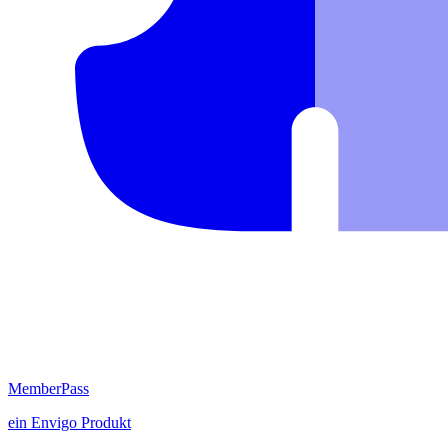
MemberPass
ein
Envigo
Produkt