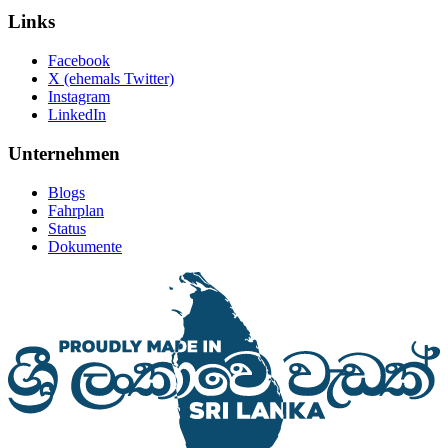
Links
Facebook
X (ehemals Twitter)
Instagram
LinkedIn
Unternehmen
Blogs
Fahrplan
Status
Dokumente