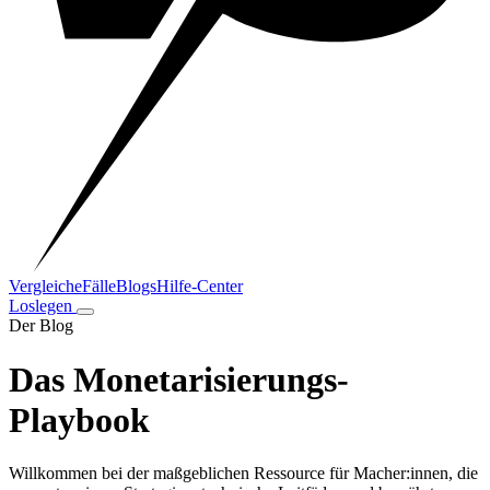
Vergleiche
Fälle
Blogs
Hilfe-Center
Loslegen
Der Blog
Das Monetarisierungs-
Playbook
Willkommen bei der maßgeblichen Ressource für Macher:innen, die