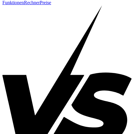
Funktionen
Rechner
Preise