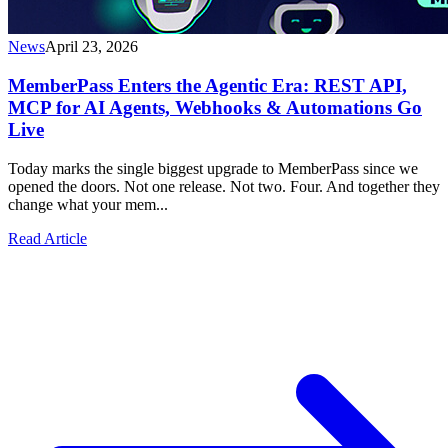
News
April 23, 2026
MemberPass Enters the Agentic Era: REST API,
MCP for AI Agents, Webhooks & Automations Go
Live
Today marks the single biggest upgrade to MemberPass since we
opened the doors. Not one release. Not two. Four. And together they
change what your mem...
Read Article